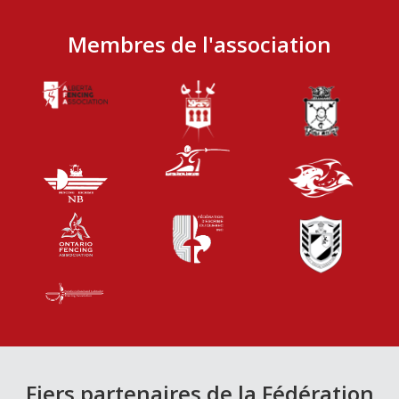
Membres de l'association
Fiers partenaires de la Fédération