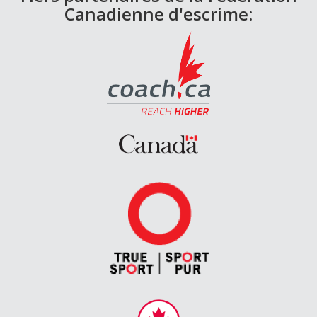
Canadienne d'escrime: