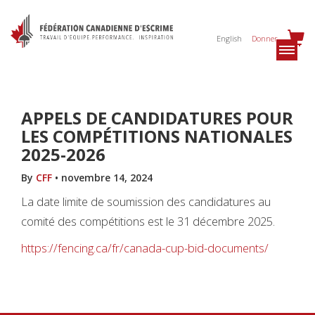
English
Donner
APPELS DE CANDIDATURES POUR
LES COMPÉTITIONS NATIONALES
2025-2026
By
CFF
•
novembre 14, 2024
La date limite de soumission des candidatures au
comité des compétitions est le 31 décembre 2025.
https://fencing.ca/fr/canada-cup-bid-documents/