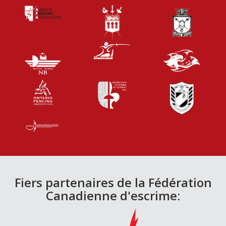
Fiers partenaires de la Fédération
Canadienne d'escrime: