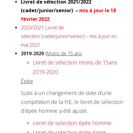
Livret de sélection 2021/2022
(cadet/junior/senior) –
mis à jour le 18
février 2022
2020/2021 Livret de
sélection (cadet/junior/senior) – mis à jour en
mai 2021
2019-2020 :
Moins de 15 ans
Livret de sélection moins de 15ans
2019-2020
Épée
Suite à un changement de date d’une
compétition de la FIE, le livret de sélection
d’épée homme a été ajusté.
Livret de selection épée homme
Livret de selection épée dame