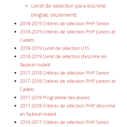
Livret de selection para-escrime
(Anglais seulement)
2018-2019 Critères de sélection PHP Senior
2018-2019 Critères de sélection PHP Juniors et
Cadets
2018-2019 Livret de sélection U15
2018-2019 Livret de sélection d’escrime en
fauteuil roulant
2017-2018 Critères de sélection PHP Senior
2017-2018 Critères de sélection PHP Juniors et
Cadets
2017-2018 Programme des jeunes
2017-2018 Critères de sélection PHP d’escrime
en fauteuil roulant
2016-2017 Critères de sélection PHP Senior