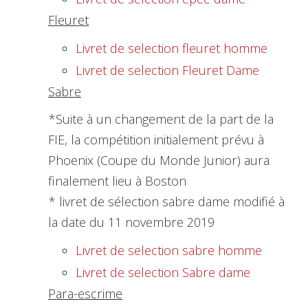
Fleuret
Livret de selection fleuret homme
Livret de selection Fleuret Dame
Sabre
*Suite à un changement de la part de la
FIE, la compétition initialement prévu à
Phoenix (Coupe du Monde Junior) aura
finalement lieu à Boston
* livret de sélection sabre dame modifié à
la date du 11 novembre 2019
Livret de selection sabre homme
Livret de selection Sabre dame
Para-escrime