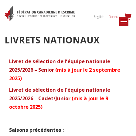
English
Donner
LIVRETS NATIONAUX
Livret de sélection de l’équipe nationale
2025/2026 – Senior
(
mis à jour le 2 septembre
2025)
Livret de sélection de l’équipe nationale
2025/2026 – Cadet/Junior
(mis à jour le 9
octobre 2025)
Saisons précédentes :