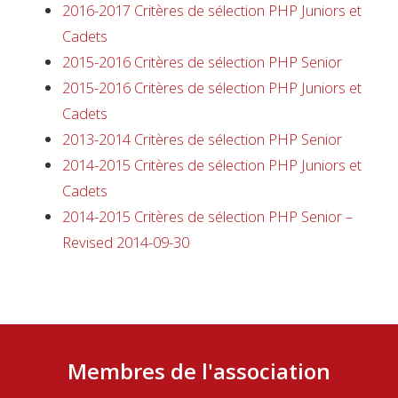
2016-2017 Critères de sélection PHP Juniors et
Cadets
2015-2016 Critères de sélection PHP Senior
2015-2016 Critères de sélection PHP Juniors et
Cadets
2013-2014 Critères de sélection PHP Senior
2014-2015 Critères de sélection PHP Juniors et
Cadets
2014-2015 Critères de sélection PHP Senior –
Revised 2014-09-30
Membres de l'association