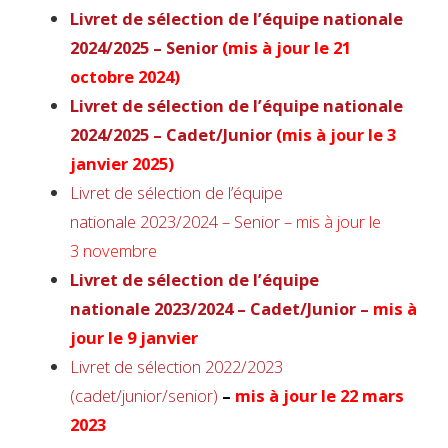
Livret de sélection de l’équipe nationale
2024/2025 – Senior
(
mis à jour le 21
octobre 2024)
Livret de sélection de l’équipe nationale
2024/2025 – Cadet/Junior
(mis à jour le 3
janvier 2025)
Livret de sélection de l’équipe
nationale
2023/2024 – Senior –
mis à jour le
3
novembre
Livret de sélection de l’équipe
nationale 2023/2024 – Cadet/Junior –
mis à
jour le 9 janvier
Livret de sélection 2022/2023
(cadet/junior/senior)
–
mis à jour le 22 mars
2023