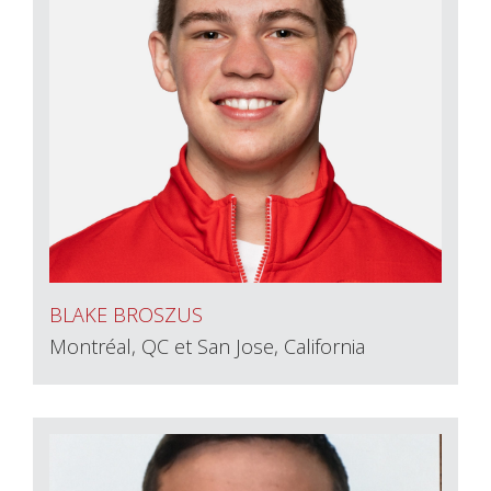
BLAKE BROSZUS
Montréal, QC et San Jose, California