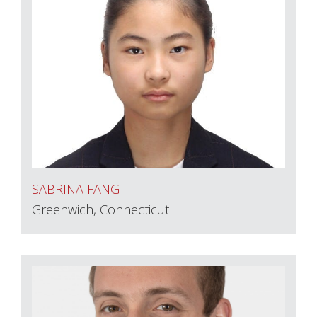
SABRINA FANG
Greenwich, Connecticut