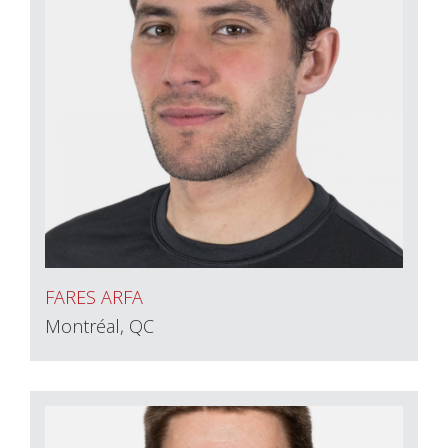
FARES ARFA
Montréal, QC