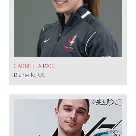
GABRIELLA PAGE
Blainville, QC