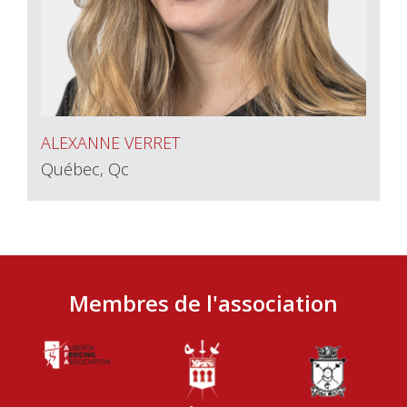
ALEXANNE VERRET
Québec, Qc
Membres de l'association