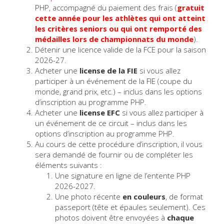
PHP, accompagné du paiement des frais (
gratuit
cette année pour les athlètes qui ont atteint
les critères seniors ou qui ont remporté des
médailles lors de championnats du monde
).
Détenir une licence valide de la FCE pour la saison
2026-27.
Acheter une
license de la FIE
si vous allez
participer à un événement de la FIE (coupe du
monde, grand prix, etc.) – inclus dans les options
d’inscription au programme PHP.
Acheter une
license EFC
si vous allez participer à
un événement de ce circuit – inclus dans les
options d’inscription au programme PHP.
Au cours de cette procédure d’inscription, il vous
sera demandé de fournir ou de compléter les
éléments suivants :
Une signature en ligne de l’entente PHP
2026-2027.
Une photo récente
en couleurs
, de format
passeport (tête et épaules seulement). Ces
photos doivent être envoyées à
chaque