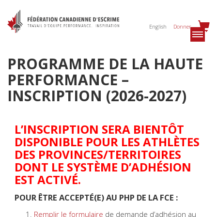
English
Donner
PROGRAMME DE LA HAUTE
PERFORMANCE –
INSCRIPTION (2026-2027)
L’INSCRIPTION SERA BIENTÔT
DISPONIBLE POUR LES ATHLÈTES
DES PROVINCES/TERRITOIRES
DONT LE SYSTÈME D’ADHÉSION
EST ACTIVÉ.
POUR ÊTRE ACCEPTÉ(E) AU PHP DE LA FCE :
Remplir le formulaire
de demande d’adhésion au