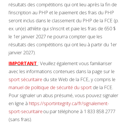
résultats des compétitions qui ont lieu après la fin de
l’inscription au PHP et le paiement des frais du PHP
seront inclus dans le classement du PHP de la FCE (p.
ex. un(e) athlète qui s’inscrit et paie les frais de 650 $
le 1er janvier 2027 ne pourra compter que les
résultats des compétitions qui ont lieu à partir du 1er
janvier 2027).
IMPORTANT
: Veuillez également vous familiariser
avec les informations contenues dans la page sur le
sport sécuritaire
du site Web de la FCE, y compris le
manuel de politique de sécurité du sport
de la FCE.
Pour signaler un abus présumé, vous pouvez signaler
en ligne à
https://sportintegrity.ca/fr/signalement-
sport-securitaire
ou par téléphone à 1 833 858 2777
(sans frais).