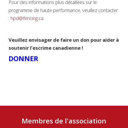
Pour des informations plus détaillées sur le
programme de haute performance, veuillez contacter
:
hpd@fencing.ca
Veuillez envisager de faire un don pour aider à
soutenir l’escrime canadienne !
DONNER
Membres de l'association