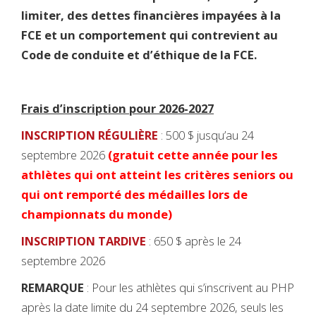
limiter, des dettes financières impayées à la
FCE et un comportement qui contrevient au
Code de conduite et d’éthique de la FCE.
Frais d’inscription pour 2026-2027
INSCRIPTION RÉGULIÈRE
: 500 $ jusqu’au 24
septembre 2026
(gratuit cette année pour les
athlètes qui ont atteint les critères seniors ou
qui ont remporté des médailles lors de
championnats du monde)
INSCRIPTION TARDIVE
: 650 $ après le 24
septembre 2026
REMARQUE
: Pour les athlètes qui s’inscrivent au PHP
après la date limite du 24 septembre 2026, seuls les