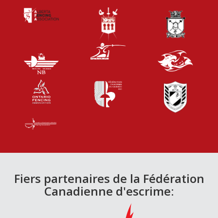
Fiers partenaires de la Fédération
Canadienne d'escrime: