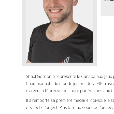
Shaul Gordon a représenté le Canada aux Jeux 
Championnats du monde juniors de la FIE ainsi 
d’argent à l’épreuve de sabre par équipes aux
Il a remporté sa première médaille individuelle
décroché l’argent. Plus tard au cours de l’année, i