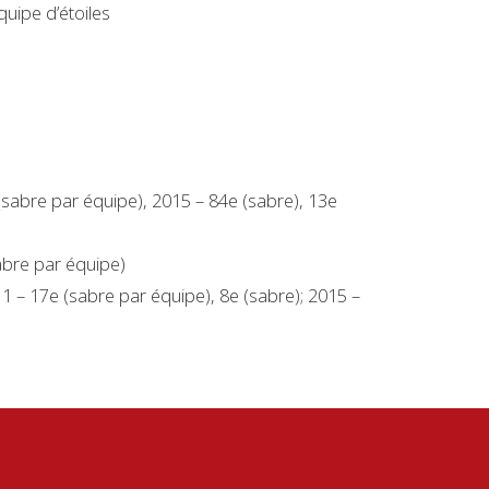
quipe d’étoiles
(sabre par équipe), 2015 – 84e (sabre), 13e
bre par équipe)
1 – 17e (sabre par équipe), 8e (sabre); 2015 –