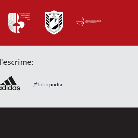
d'escrime: