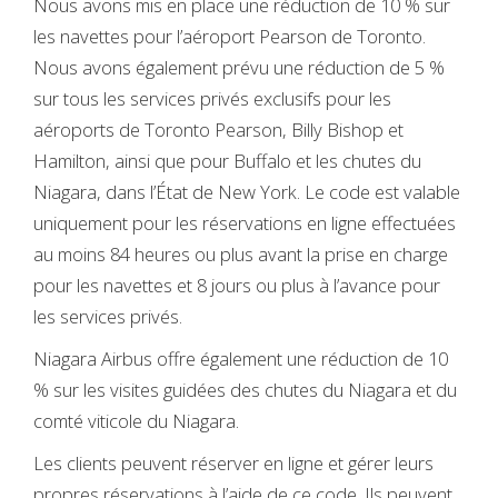
Nous avons mis en place une réduction de 10 % sur
les navettes pour l’aéroport Pearson de Toronto.
Nous avons également prévu une réduction de 5 %
sur tous les services privés exclusifs pour les
aéroports de Toronto Pearson, Billy Bishop et
Hamilton, ainsi que pour Buffalo et les chutes du
Niagara, dans l’État de New York. Le code est valable
uniquement pour les réservations en ligne effectuées
au moins 84 heures ou plus avant la prise en charge
pour les navettes et 8 jours ou plus à l’avance pour
les services privés.
Niagara Airbus offre également une réduction de 10
% sur les visites guidées des chutes du Niagara et du
comté viticole du Niagara.
Les clients peuvent réserver en ligne et gérer leurs
propres réservations à l’aide de ce code. Ils peuvent