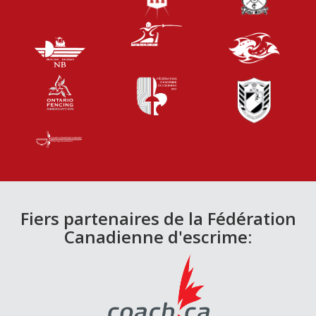
Fiers partenaires de la Fédération
Canadienne d'escrime: