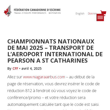
English
Donner
CHAMPIONNATS NATIONAUX
DE MAI 2025 – TRANSPORT DE
L’AEROPORT INTERNATIONAL DE
PEARSON A ST CATHARINES
By
CFF
•
avril 4, 2025
Allez sur
www.niagaraairbus.com
– au début de la
page de réservation, vous devrez insérer le code de
réduction 812 à l’endroit où vous voyez le code de
conférence/promo – et votre réduction sera
automatiquement calculée tant que le code est saisi.