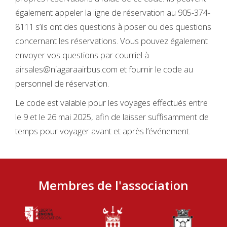
également appeler la ligne de réservation au 905-374-
8111 s’ils ont des questions à poser ou des questions
concernant les réservations. Vous pouvez également
envoyer vos questions par courriel à
airsales@niagaraairbus.com et fournir le code au
personnel de réservation.
Le code est valable pour les voyages effectués entre
le 9 et le 26 mai 2025, afin de laisser suffisamment de
temps pour voyager avant et après l’événement.
Membres de l'association