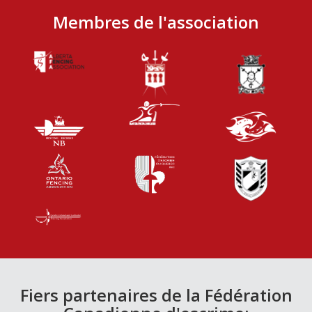
Membres de l'association
Fiers partenaires de la Fédération