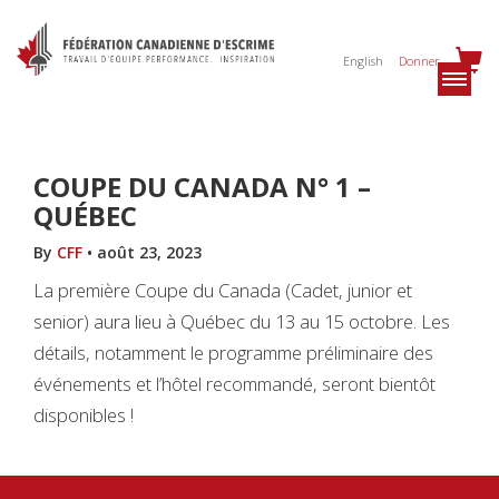
English
Donner
COUPE DU CANADA N° 1 –
QUÉBEC
By
CFF
•
août 23, 2023
La première Coupe du Canada (Cadet, junior et
senior) aura lieu à Québec du 13 au 15 octobre. Les
détails, notamment le programme préliminaire des
événements et l’hôtel recommandé, seront bientôt
disponibles !