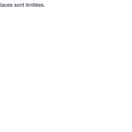
aces sont limitées.