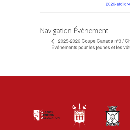
2026-atelier-
Navigation Évènement
2025-2026 Coupe Canada n°3 / Cha
Événements pour les jeunes et les vé