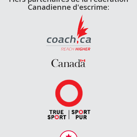
Canadienne d'escrime: