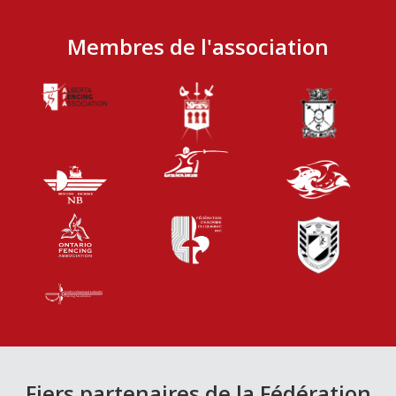
Membres de l'association
Fiers partenaires de la Fédération