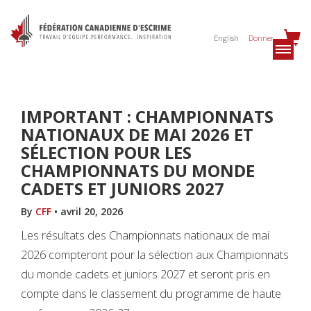
English
Donner
IMPORTANT : CHAMPIONNATS
NATIONAUX DE MAI 2026 ET
SÉLECTION POUR LES
CHAMPIONNATS DU MONDE
CADETS ET JUNIORS 2027
By
CFF
•
avril 20, 2026
Les résultats des Championnats nationaux de mai
2026 compteront pour la sélection aux Championnats
du monde cadets et juniors 2027 et seront pris en
compte dans le classement du programme de haute