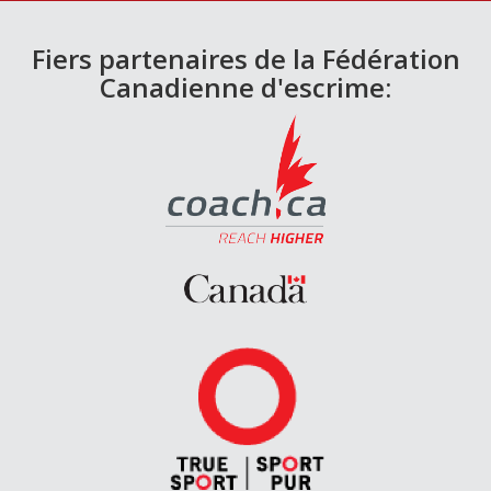
Fiers partenaires de la Fédération
Canadienne d'escrime: