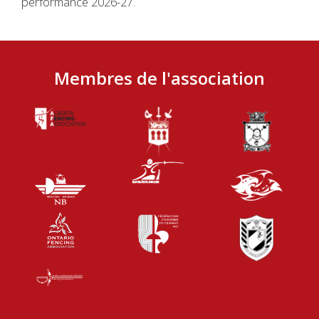
performance 2026-27.
Membres de l'association