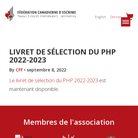
English
Donner
LIVRET DE SÉLECTION DU PHP
2022-2023
By
CFF
•
septembre 8, 2022
Le livret de sélection du PHP 2022-2023
est
maintenant disponible.
Membres de l'association