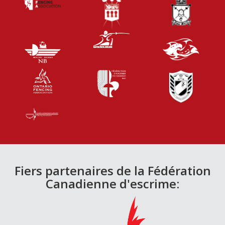
Fiers partenaires de la Fédération
Canadienne d'escrime: