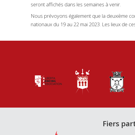
seront affichés dans les semaines à venir.
Nous prévoyons également que la deuxième compé
nationaux du 19 au 22 mai 2023. Les lieux de c
Fiers par