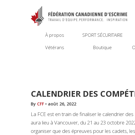
À propos
SPORT SÉCURITAIRE
Vétérans
Boutique
O
CALENDRIER DES COMPÉT
By
CFF
•
août 26, 2022
La FCE est en train de finaliser le calendrier d
aura lieu à Vancouver, du 21 au 23 octobre 202
organiser que des épreuves pour les cadets, les ju