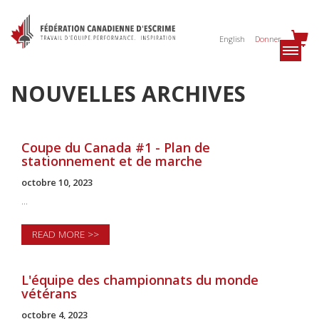
English
Donner
NOUVELLES ARCHIVES
Coupe du Canada #1 - Plan de
stationnement et de marche
octobre 10, 2023
...
READ MORE >>
L'équipe des championnats du monde
vétérans
octobre 4, 2023