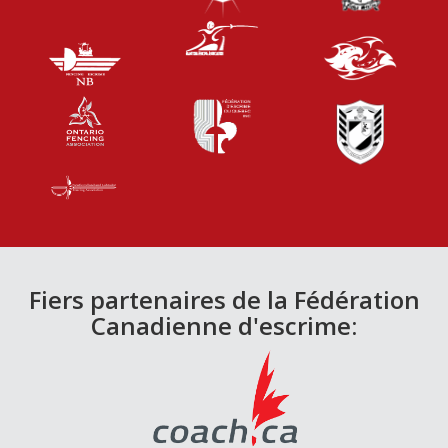
Fiers partenaires de la Fédération
Canadienne d'escrime: