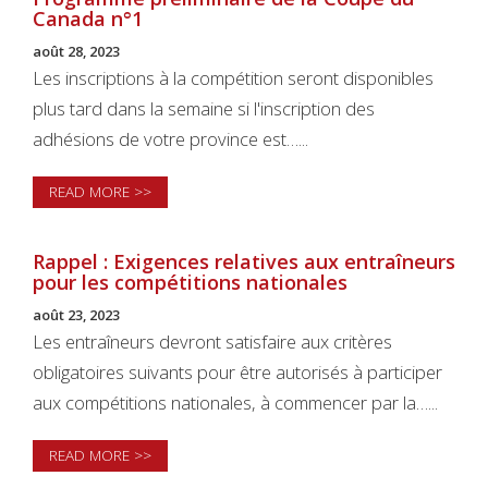
Canada n°1
août 28, 2023
Les inscriptions à la compétition seront disponibles
plus tard dans la semaine si l'inscription des
adhésions de votre province est…...
READ MORE >>
Rappel : Exigences relatives aux entraîneurs
pour les compétitions nationales
août 23, 2023
Les entraîneurs devront satisfaire aux critères
obligatoires suivants pour être autorisés à participer
aux compétitions nationales, à commencer par la…...
READ MORE >>