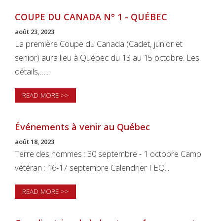
COUPE DU CANADA N° 1 - QUÉBEC
août 23, 2023
La première Coupe du Canada (Cadet, junior et
senior) aura lieu à Québec du 13 au 15 octobre. Les
détails,…...
READ MORE >>
Événements à venir au Québec
août 18, 2023
Terre des hommes : 30 septembre - 1 octobre Camp
vétéran : 16-17 septembre Calendrier FEQ...
READ MORE >>