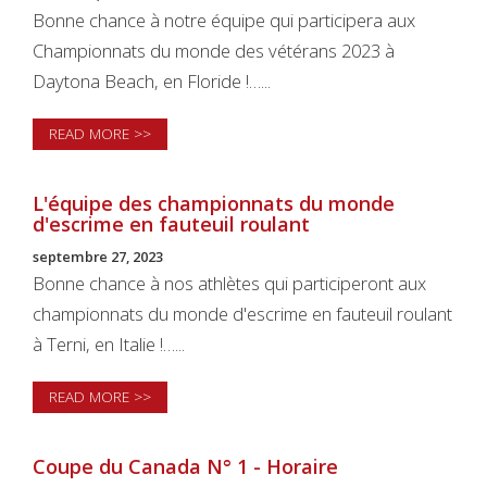
Bonne chance à notre équipe qui participera aux
Championnats du monde des vétérans 2023 à
Daytona Beach, en Floride !…...
READ MORE >>
L'équipe des championnats du monde
d'escrime en fauteuil roulant
septembre 27, 2023
Bonne chance à nos athlètes qui participeront aux
championnats du monde d'escrime en fauteuil roulant
à Terni, en Italie !…...
READ MORE >>
Coupe du Canada N° 1 - Horaire