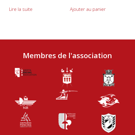
Lire la suite
Ajouter au panier
Membres de l'association