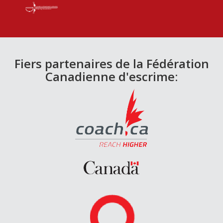
Fiers partenaires de la Fédération
Canadienne d'escrime: