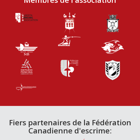
Fiers partenaires de la Fédération
Canadienne d'escrime: