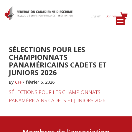
English
Donner
SÉLECTIONS POUR LES
CHAMPIONNATS
PANAMÉRICAINS CADETS ET
JUNIORS 2026
By
CFF
•
février 6, 2026
SÉLECTIONS POUR LES CHAMPIONNATS
PANAMÉRICAINS CADETS ET JUNIORS 2026
Membres de l'association