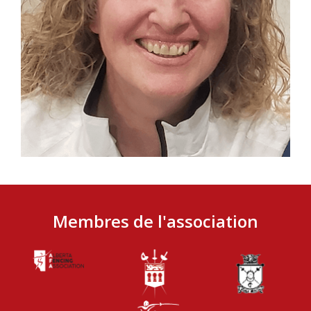
Membres de l'association