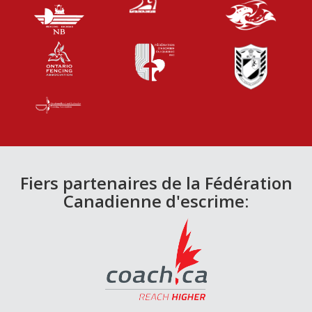
Fiers partenaires de la Fédération
Canadienne d'escrime: