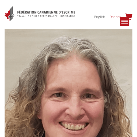
English
Donner