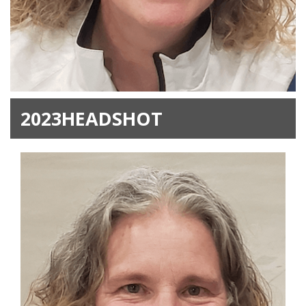
2023HEADSHOT