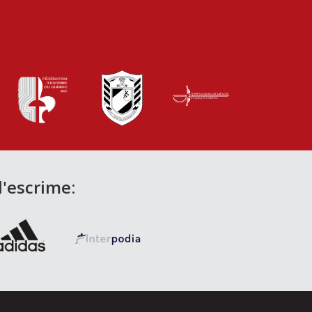
d'escrime: