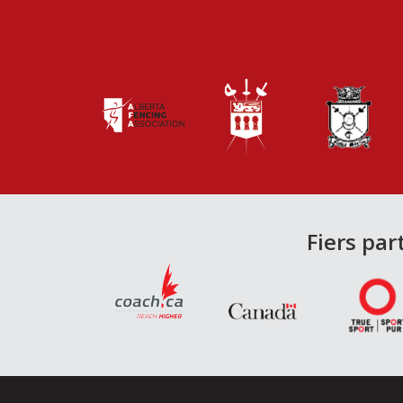
Fiers par